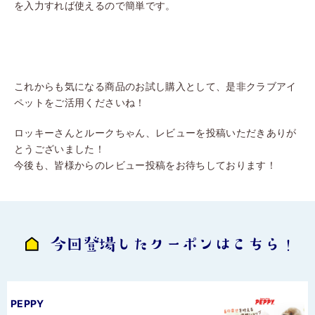
を入力すれば使えるので簡単です。
これからも気になる商品のお試し購入として、是非クラブアイ
ペットをご活用くださいね！
ロッキーさんとルークちゃん、レビューを投稿いただきありが
とうございました！
今後も、皆様からのレビュー投稿をお待ちしております！
今回登場したクーポンはこちら！
PEPPY