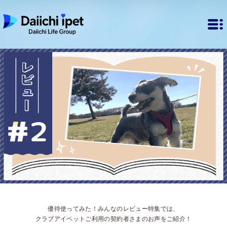
優待使ってみた！みんなのレビュー特集では、
クラブアイペットご利用の契約者さまのお声をご紹介！