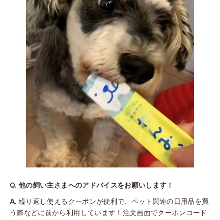
他の飼い主さまへのアドバイスをお願いします！
繰り返し使えるクーポンが便利で、ペット関連の日用品を買
う際などに前から利用しています！注文画面でクーポンコード