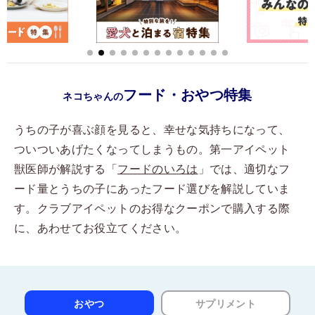
フード・おやつ特集
ネコちゃんの
うちの子が喜ぶ顔を見ると、幸せな気持ちになって、
ついついあげたくなってしまうもの。第一アイペット
獣医師が解説する「
フードのいろは
」では、適切なフ
ード量とうちの子にあったフード選びを解説していま
す。クラブアイペットのお得なクーポンで購入する際
に、あわせてお役立てください。
おやつ
サプリメント