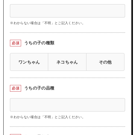
※わからない場合は「不明」とご記入ください。
うちの子の種類
必須
ワンちゃん
ネコちゃん
その他
うちの子の品種
必須
※わからない場合は「不明」とご記入ください。