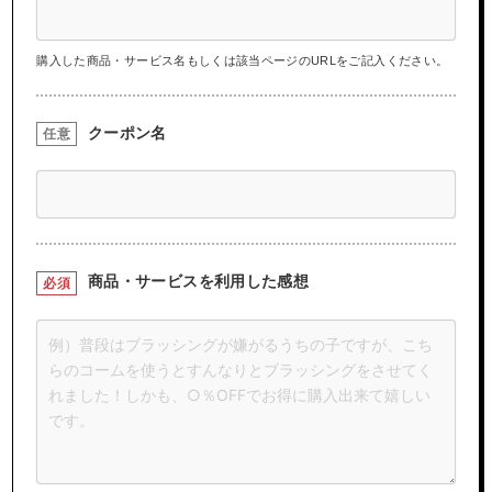
購入した商品・サービス名もしくは該当ページのURLをご記入ください。
クーポン名
任意
商品・サービスを
利用した感想
必須