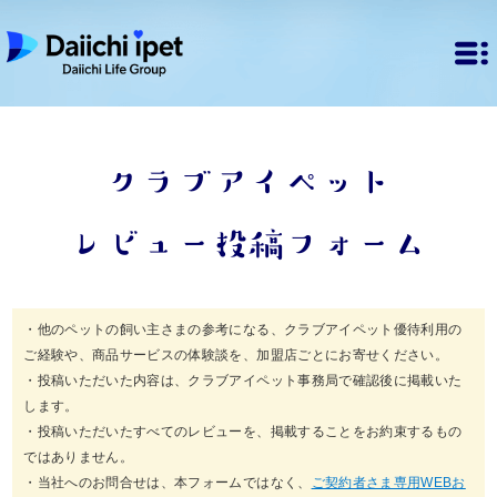
クラブアイペット
レビュー投稿フォーム
・他のペットの飼い主さまの参考になる、クラブアイペット優待利用の
ご経験や、商品サービスの体験談を、加盟店ごとにお寄せください。
・投稿いただいた内容は、クラブアイペット事務局で確認後に掲載いた
します。
・投稿いただいたすべてのレビューを、掲載することをお約束するもの
ではありません。
・当社へのお問合せは、本フォームではなく、
ご契約者さま専用WEBお