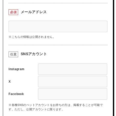
メールアドレス
必須
※こちらの情報は公開されません。
SNSアカウント
任意
Instagram
X
Facebook
※各種SNSのぺットアカウントをお持ちの方は、掲載することが可能で
す。ただし、公開アカウントに限ります。