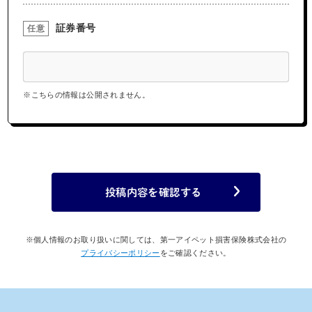
証券番号
任意
※こちらの情報は公開されません。
投稿内容を確認する
※個人情報のお取り扱いに関しては、第一アイペット損害保険株式会社の
プライバシーポリシー
をご確認ください。