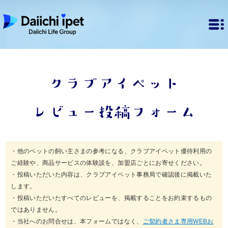
クラブアイペット
レビュー投稿フォーム
・他のペットの飼い主さまの参考になる、クラブアイペット優待利用の
ご経験や、商品サービスの体験談を、加盟店ごとにお寄せください。
・投稿いただいた内容は、クラブアイペット事務局で確認後に掲載いた
します。
・投稿いただいたすべてのレビューを、掲載することをお約束するもの
ではありません。
・当社へのお問合せは、本フォームではなく、
ご契約者さま専用WEBお