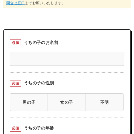
問合せ窓口
までお願いいたします。
うちの子のお名前
必須
うちの子の性別
必須
男の子
女の子
不明
うちの子の年齢
必須