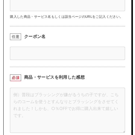
購入した商品・サービス名もしくは該当ページのURLをご記入ください。
クーポン名
任意
商品・サービスを
利用した感想
必須