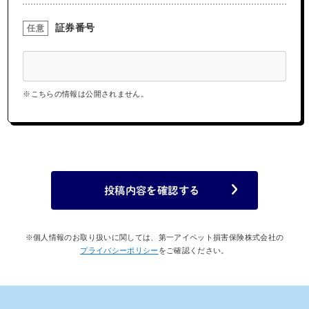
証券番号
任意
※こちらの情報は公開されません。
投稿内容を確認する
※個人情報のお取り扱いに関しては、第一アイペット損害保険株式会社の
プライバシーポリシー
をご確認ください。