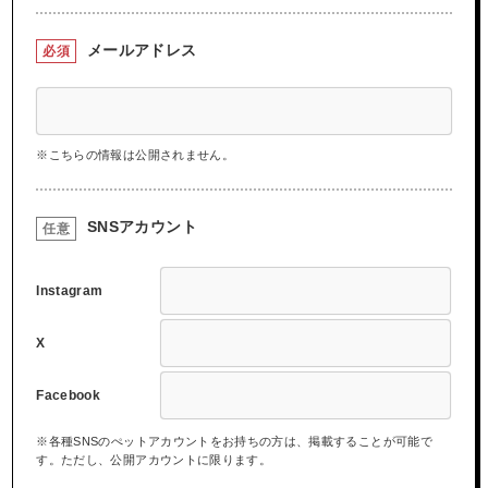
メールアドレス
必須
※こちらの情報は公開されません。
SNSアカウント
任意
Instagram
X
Facebook
※各種SNSのぺットアカウントをお持ちの方は、掲載することが可能で
す。ただし、公開アカウントに限ります。