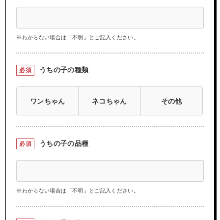
※わからない場合は「不明」とご記入ください。
うちの子の種類
必須
ワンちゃん
ネコちゃん
その他
うちの子の品種
必須
※わからない場合は「不明」とご記入ください。