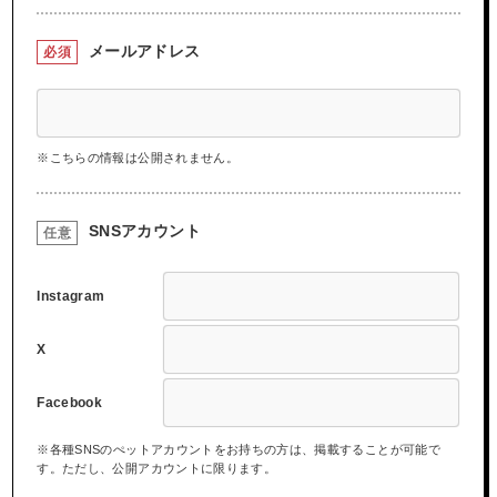
メールアドレス
必須
※こちらの情報は公開されません。
SNSアカウント
任意
Instagram
X
Facebook
※各種SNSのぺットアカウントをお持ちの方は、掲載することが可能で
す。ただし、公開アカウントに限ります。