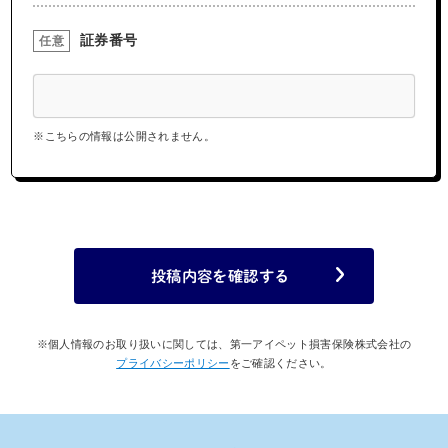
証券番号
任意
※こちらの情報は公開されません。
投稿内容を確認する
※個人情報のお取り扱いに関しては、第一アイペット損害保険株式会社の
プライバシーポリシー
をご確認ください。