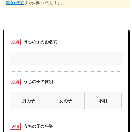
問合せ窓口
までお願いいたします。
うちの子のお名前
必須
うちの子の性別
必須
男の子
女の子
不明
うちの子の年齢
必須