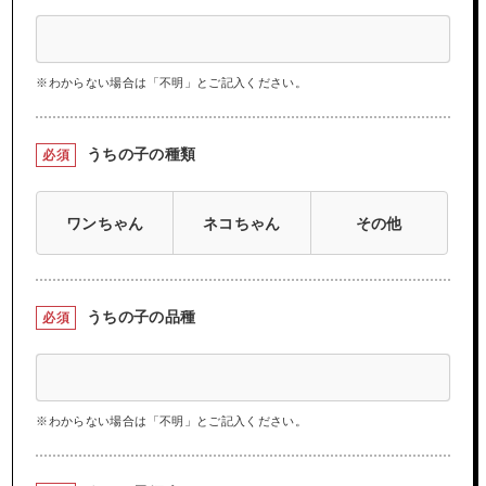
※わからない場合は「不明」とご記入ください。
うちの子の種類
必須
ワンちゃん
ネコちゃん
その他
うちの子の品種
必須
※わからない場合は「不明」とご記入ください。