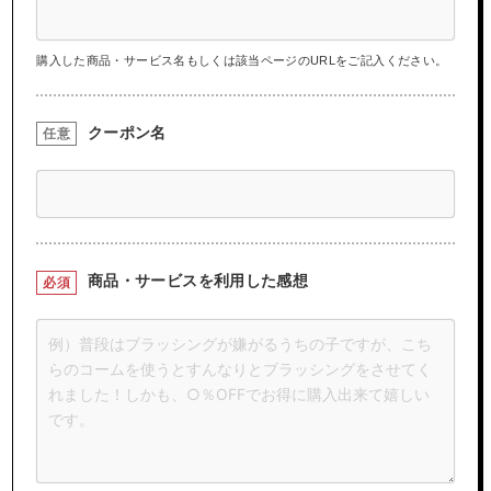
購入した商品・サービス名もしくは該当ページのURLをご記入ください。
クーポン名
任意
商品・サービスを
利用した感想
必須