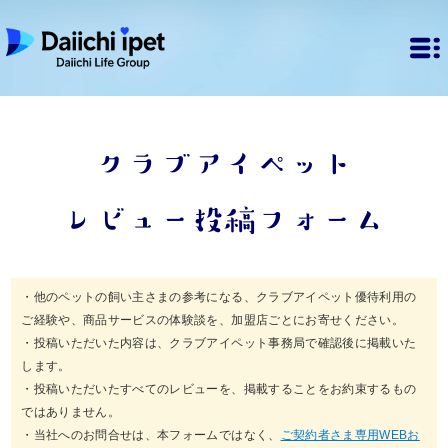
クラブアイペット
レビュー投稿フォーム
・他のペットの飼い主さまの参考になる、クラブアイペット優待利用の
ご経験や、商品サービスの体験談を、加盟店ごとにお寄せください。
・投稿いただいた内容は、クラブアイペット事務局で確認後に掲載いた
します。
・投稿いただいたすべてのレビューを、掲載することをお約束するもの
ではありません。
・当社へのお問合せは、本フォームではなく、
ご契約者さま専用WEBお