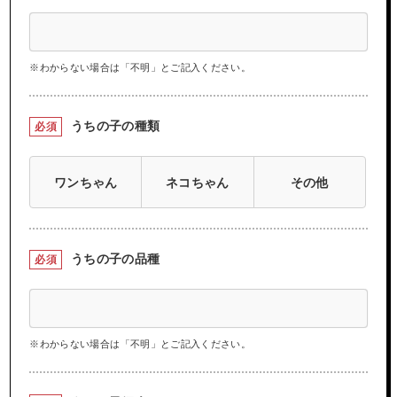
※わからない場合は「不明」とご記入ください。
うちの子の種類
必須
ワンちゃん
ネコちゃん
その他
うちの子の品種
必須
※わからない場合は「不明」とご記入ください。