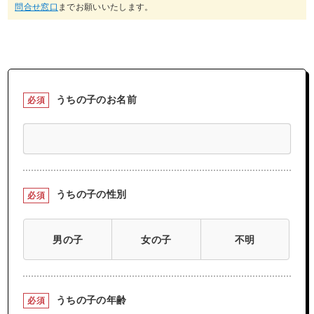
問合せ窓口
までお願いいたします。
うちの子のお名前
必須
うちの子の性別
必須
男の子
女の子
不明
うちの子の年齢
必須