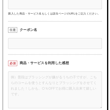
購入した商品・サービス名もしくは該当ページのURLをご記入ください。
クーポン名
任意
商品・サービスを
利用した感想
必須