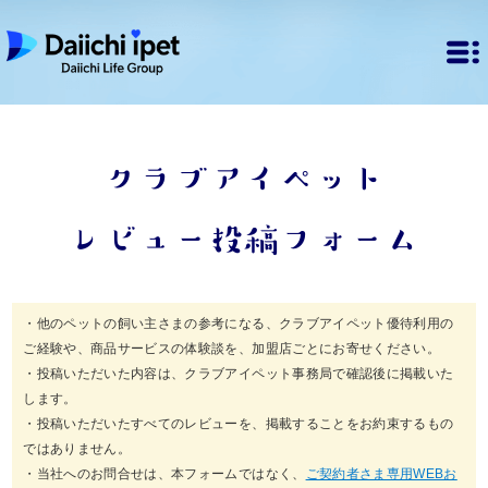
クラブアイペット
レビュー投稿フォーム
・他のペットの飼い主さまの参考になる、クラブアイペット優待利用の
ご経験や、商品サービスの体験談を、加盟店ごとにお寄せください。
・投稿いただいた内容は、クラブアイペット事務局で確認後に掲載いた
します。
・投稿いただいたすべてのレビューを、掲載することをお約束するもの
ではありません。
・当社へのお問合せは、本フォームではなく、
ご契約者さま専用WEBお