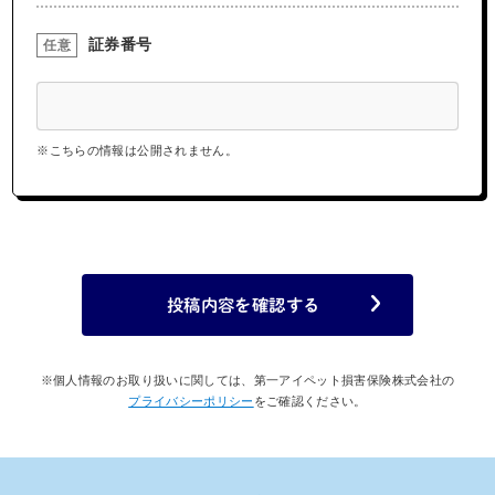
証券番号
任意
※こちらの情報は公開されません。
投稿内容を確認する
※個人情報のお取り扱いに関しては、第一アイペット損害保険株式会社の
プライバシーポリシー
をご確認ください。