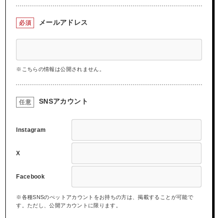
メールアドレス
必須
※こちらの情報は公開されません。
SNSアカウント
任意
Instagram
X
Facebook
※各種SNSのぺットアカウントをお持ちの方は、掲載することが可能で
す。ただし、公開アカウントに限ります。