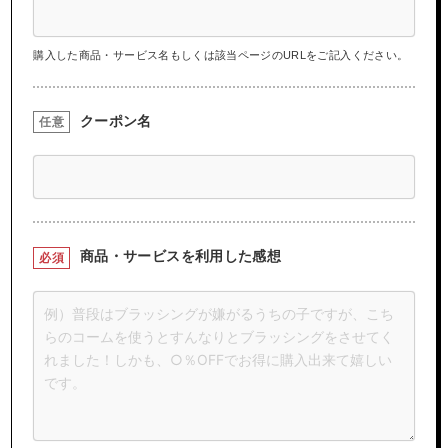
購入した商品・サービス名もしくは該当ページのURLをご記入ください。
クーポン名
任意
商品・サービスを
利用した感想
必須