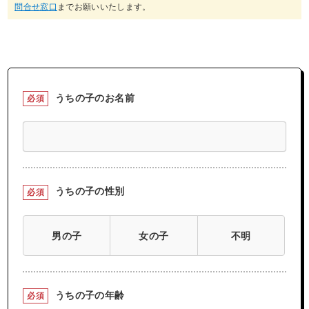
問合せ窓口
までお願いいたします。
うちの子のお名前
必須
うちの子の性別
必須
男の子
女の子
不明
うちの子の年齢
必須