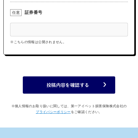
証券番号
任意
※こちらの情報は公開されません。
投稿内容を確認する
※個人情報のお取り扱いに関しては、第一アイペット損害保険株式会社の
プライバシーポリシー
をご確認ください。