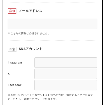
メールアドレス
必須
※こちらの情報は公開されません。
SNSアカウント
任意
Instagram
X
Facebook
※各種SNSのぺットアカウントをお持ちの方は、掲載することが可能で
す。ただし、公開アカウントに限ります。