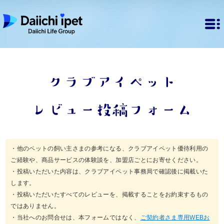
クラブアイペット
レビュー投稿フォーム
・他のペットの飼い主さまの参考になる、クラブアイペット優待利用の
ご経験や、商品サービスの体験談を、加盟店ごとにお寄せください。
・投稿いただいた内容は、クラブアイペット事務局で確認後に掲載いた
します。
・投稿いただいたすべてのレビューを、掲載することをお約束するもの
ではありません。
・当社へのお問合せは、本フォームではなく、
ご契約者さま専用WEBお