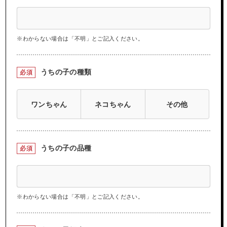
※わからない場合は「不明」とご記入ください。
うちの子の種類
必須
ワンちゃん
ネコちゃん
その他
うちの子の品種
必須
※わからない場合は「不明」とご記入ください。