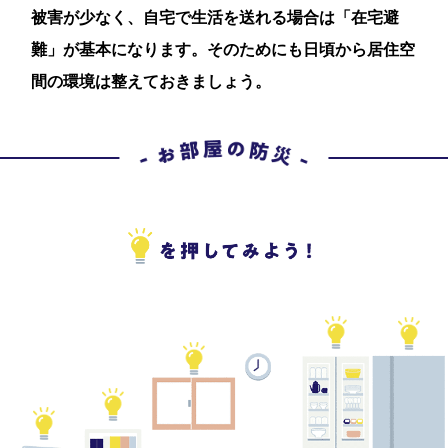
被害が少なく、自宅で生活を送れる場合は「在宅避
難」が基本になります。そのためにも日頃から居住空
間の環境は整えておきましょう。