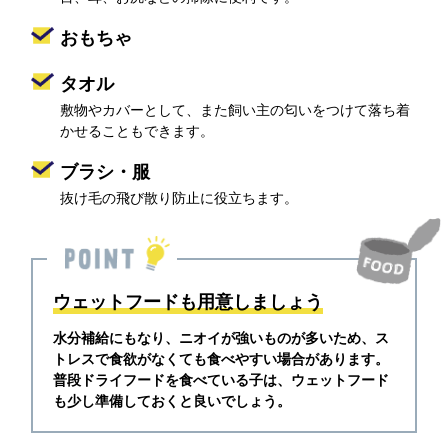
おもちゃ
タオル
敷物やカバーとして、また飼い主の匂いをつけて落ち着
かせることもできます。
ブラシ・服
抜け毛の飛び散り防止に役立ちます。
ウェットフードも用意しましょう
水分補給にもなり、ニオイが強いものが多いため、ス
トレスで食欲がなくても食べやすい場合があります。
普段ドライフードを食べている子は、ウェットフード
も少し準備しておくと良いでしょう。