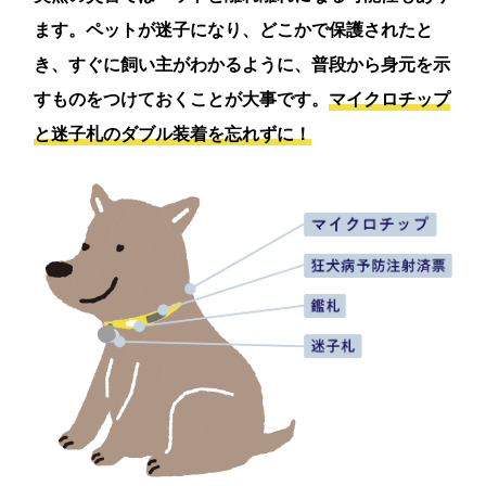
ます。ペットが迷子になり、どこかで保護されたと
き、すぐに飼い主がわかるように、普段から身元を示
すものをつけておくことが大事です。
マイクロチップ
と迷子札のダブル装着を忘れずに！