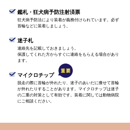
鑑札・狂犬病予防注射済票
狂犬病予防法により装着が義務付けられています。必ず
首輪などに装着しましょう。
迷子札
連絡先を記載しておきましょう。
保護してくれた方からすぐに連絡をもらえる場合があり
ます。
マイクロチップ
脱走の際に首輪が外れたり、迷子のあいだに痩せて首輪
が外れたりすることがあります。マイクロチップは迷子
の二重の対策として有効です。装着に関しては動物病院
にご相談ください。