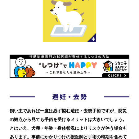
飼い主であれば一度は必ず悩む避妊・去勢手術ですが、防災
の観点から見ても手術を受けるメリットは大きいでしょう。
とはいえ、犬種・年齢・身体状況によりリスクが伴う場合も
あります。事前にかかりつけの獣医師と手術の時期を含めて