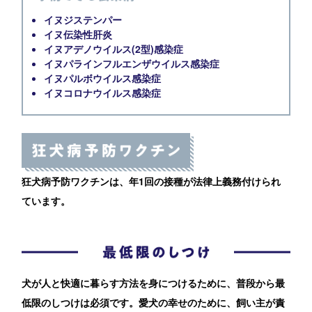
イヌジステンパー
イヌ伝染性肝炎
イヌアデノウイルス(2型)感染症
イヌパラインフルエンザウイルス感染症
イヌパルボウイルス感染症
イヌコロナウイルス感染症
狂犬病予防ワクチンは、年1回の接種が法律上義務付けられ
ています。
犬が人と快適に暮らす方法を身につけるために、普段から最
低限のしつけは必須です。愛犬の幸せのために、飼い主が責