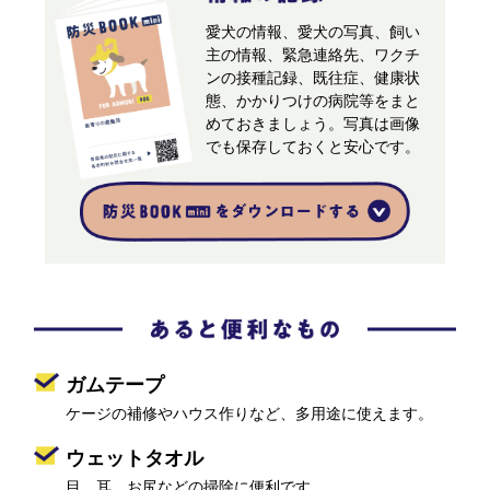
愛犬の情報、愛犬の写真、飼い
主の情報、緊急連絡先、ワクチ
ンの接種記録、既往症、健康状
態、かかりつけの病院等をまと
めておきましょう。写真は画像
でも保存しておくと安心です。
ガムテープ
ケージの補修やハウス作りなど、
多用途に使えます。
ウェットタオル
目、耳、お尻などの掃除に便利です。