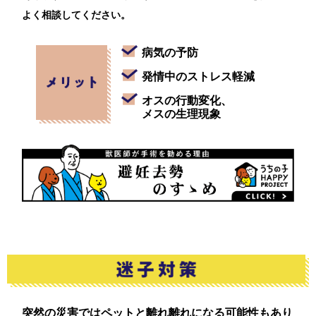
よく相談してください。
病気の予防
発情中のストレス軽減
オスの行動変化、
メスの生理現象
突然の災害ではペットと離れ離れになる可能性もあり