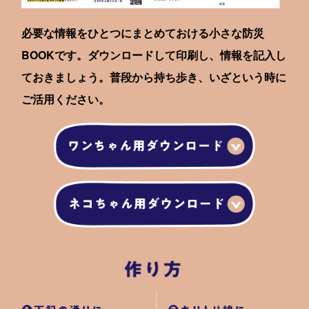
必要な情報をひとつにまとめておける小さな防災
BOOKです。ダウンロードして印刷し、情報を記入し
ておきましょう。普段から持ち歩き、いざという時に
ご活用ください。