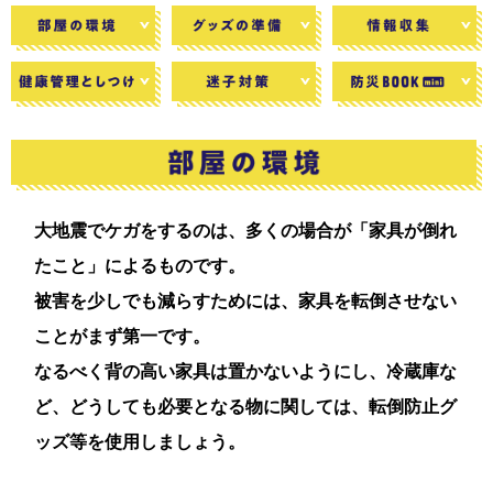
大地震でケガをするのは、多くの場合が「家具が倒れ
たこと」によるものです。
被害を少しでも減らすためには、家具を転倒させない
ことがまず第一です。
なるべく背の高い家具は置かないようにし、冷蔵庫な
ど、どうしても必要となる物に関しては、転倒防止グ
ッズ等を使用しましょう。