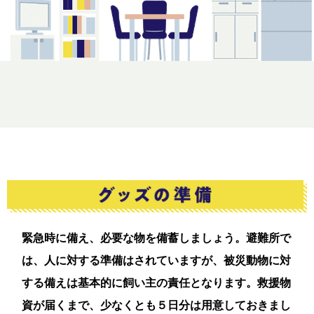
緊急時に備え、必要な物を備蓄しましょう。避難所で
は、人に対する準備はされていますが、被災動物に対
する備えは基本的に飼い主の責任となります。救援物
資が届くまで、少なくとも５日分は用意しておきまし