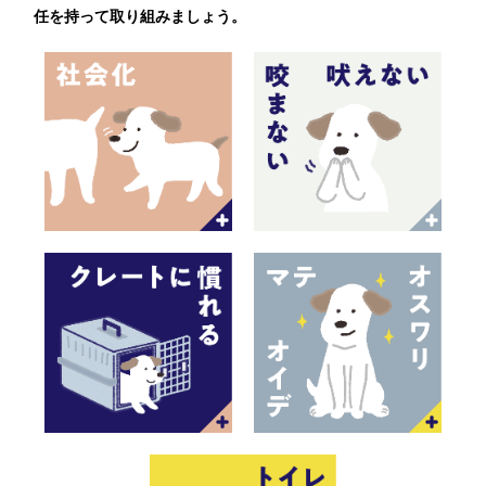
任を持って取り組みましょう。