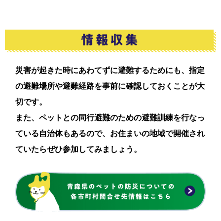
災害が起きた時にあわてずに避難するためにも、指定
の避難場所や避難経路を事前に確認しておくことが大
切です。
また、ペットとの同行避難のための避難訓練を行なっ
ている自治体もあるので、お住まいの地域で開催され
ていたらぜひ参加してみましょう。