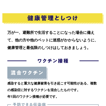
万が一、避難所で生活することになった場合に備え
て、他の方や他のペットに迷惑がかからないように、
健康管理と最低限のしつけはしておきましょう。
感染すると重大な健康被害を引き起こす可能性がある、複数
の感染症に対するワクチンを混合したものです。
年1回のワクチン接種が必要です。