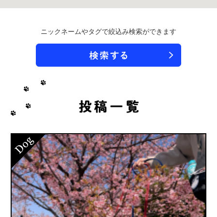
ニックネームやタグで絞込み検索ができます