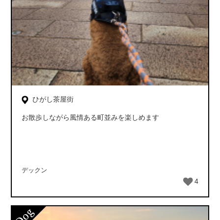
ひがし茶屋街
お散歩しながら風情ある町並みを楽しめます
デックン
4