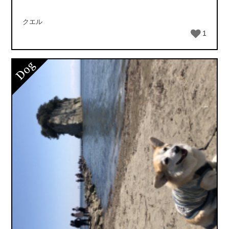
クエル
1