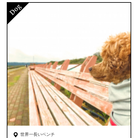
世界一長いベンチ