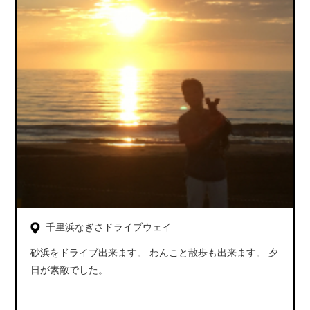
千里浜なぎさドライブウェイ
砂浜をドライブ出来ます。 わんこと散歩も出来ます。 夕
日が素敵でした。