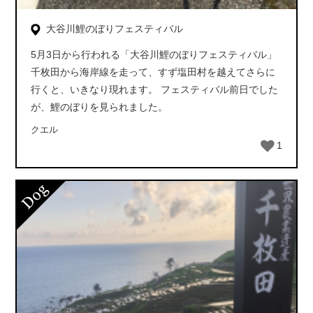
大谷川鯉のぼりフェスティバル
5月3日から行われる「大谷川鯉のぼりフェスティバル」
千枚田から海岸線を走って、すず塩田村を越えてさらに
行くと、いきなり現れます。 フェスティバル前日でした
が、鯉のぼりを見られました。
クエル
1