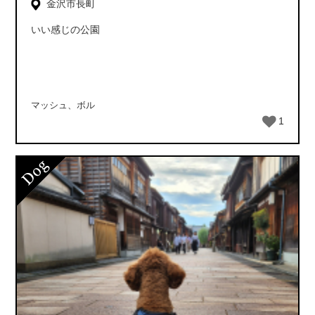
金沢市長町
いい感じの公園
マッシュ、ボル
1