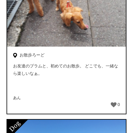
お散歩ろーど
お友達のプラムと、初めてのお散歩。 どこでも、一緒な
ら楽しいなぁ。
あん
0