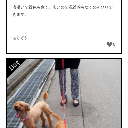
海沿いで景色も良く、広いので混雑感もなくのんびりで
きます。
もりぞう
5