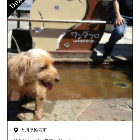
石川県輪島市