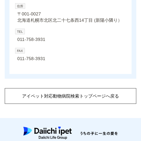
住所
〒001-0027
北海道札幌市北区北二十七条西14丁目 (新陽小隣り）
TEL
011-758-3931
FAX
011-758-3931
アイペット対応動物病院検索トップページへ戻る