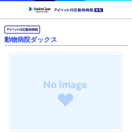
動物病院ダックス