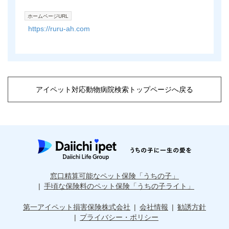
ホームページURL
https://ruru-ah.com
アイペット対応動物病院検索トップページへ戻る
窓口精算可能なペット保険「うちの子」
手頃な保険料のペット保険「うちの子ライト」
第一アイペット損害保険株式会社
会社情報
勧誘方針
プライバシー・ポリシー