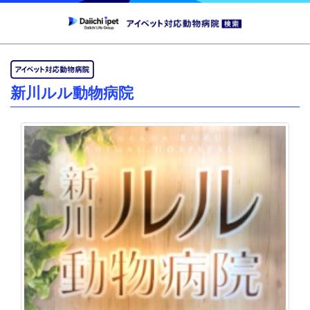
新川ルル動物病院