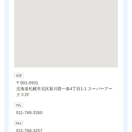
住所
〒001-0931
北海道札幌市北区新川西一条4丁目1-1 スーパーアー
クス2F
TEL
011-768-3260
FAX
011-768-3257