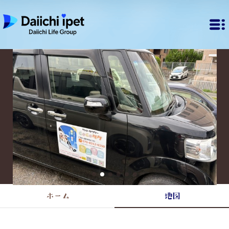
ホーム
地図