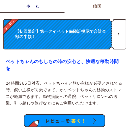
ホーム
地図
【初回限定】第一アイペット保険証提示で合計金
額の半額！
ペットちゃんのもしもの時の安心と、快適な移動時間
を
24時間365日対応、ペットちゃんと飼い主様が必要とされてる
時、飼い主様が同乗できて、かつペットちゃんの移動のストレ
スが軽減できます。動物病院への通院、ペットサロンへの送
迎、引っ越しや旅行などにもご利用いただけます。