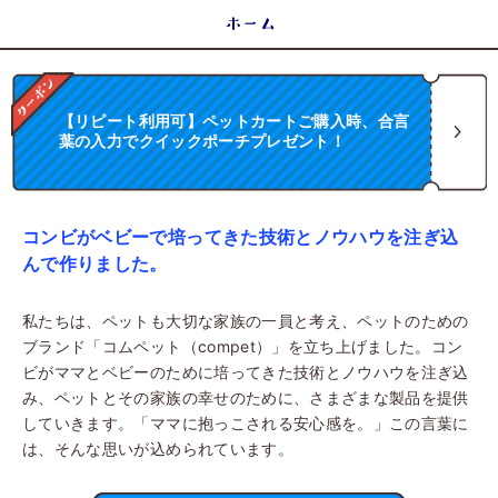
ホーム
【リピート利用可】ペットカートご購入時、合言
葉の入力でクイックポーチプレゼント！
コンビがベビーで培ってきた技術とノウハウを注ぎ込
んで作りました。
私たちは、ペットも大切な家族の一員と考え、ペットのための
ブランド「コムペット（compet）」を立ち上げました。コン
ビがママとベビーのために培ってきた技術とノウハウを注ぎ込
み、ペットとその家族の幸せのために、さまざまな製品を提供
していきます。「ママに抱っこされる安心感を。」この言葉に
は、そんな思いが込められています。