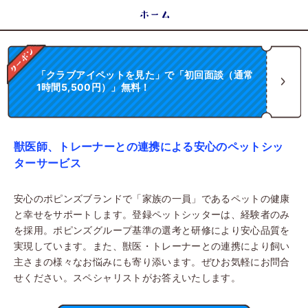
ホーム
「クラブアイペットを見た」で「初回面談（通常
1時間5,500円）」無料！
獣医師、トレーナーとの連携による安心のペットシッ
ターサービス
安心のポピンズブランドで「家族の一員」であるペットの健康
と幸せをサポートします。登録ペットシッターは、経験者のみ
を採用。ポピンズグループ基準の選考と研修により安心品質を
実現しています。また、獣医・トレーナーとの連携により飼い
主さまの様々なお悩みにも寄り添います。ぜひお気軽にお問合
せください。スペシャリストがお答えいたします。