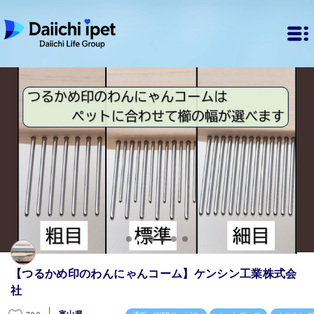
【つるかめ印のわんにゃんコーム】ケンシン工業株式会
社