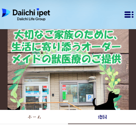
ホーム
地図