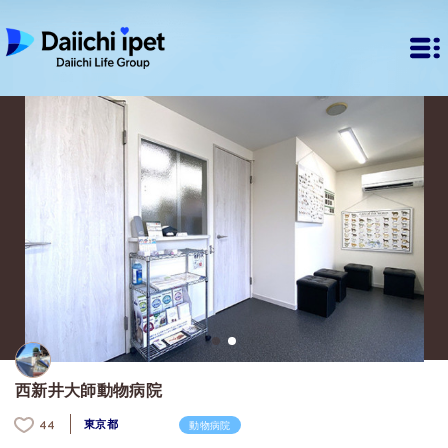
西新井大師動物病院
東京都
44
動物病院