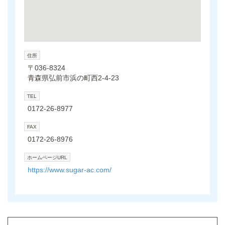
住所
〒036-8324
青森県弘前市浜の町西2-4-23
TEL
0172-26-8977
FAX
0172-26-8976
ホームページURL
https://www.sugar-ac.com/