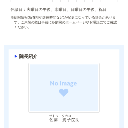
休診日：火曜日の午後、水曜日、日曜日の午後、祝日
※
病院情報(所在地や診療時間など)が変更になっている場合がありま
す。ご来院の際は事前に各病院のホームページやお電話にてご確認
ください。
院長紹介
サトウ タカコ
佐藤 貴子
院長