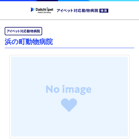
浜の町動物病院