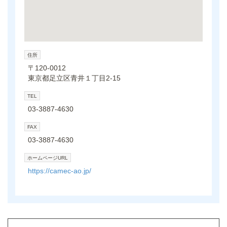
住所
〒120-0012
東京都足立区青井１丁目2-15
TEL
03-3887-4630
FAX
03-3887-4630
ホームページURL
https://camec-ao.jp/