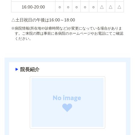
16:00-20:00
○
○
○
○
○
△
△
△
△土日祝日の午後は16:00～18:00
※
病院情報(所在地や診療時間など)が変更になっている場合がありま
す。ご来院の際は事前に各病院のホームページやお電話にてご確認
ください。
院長紹介