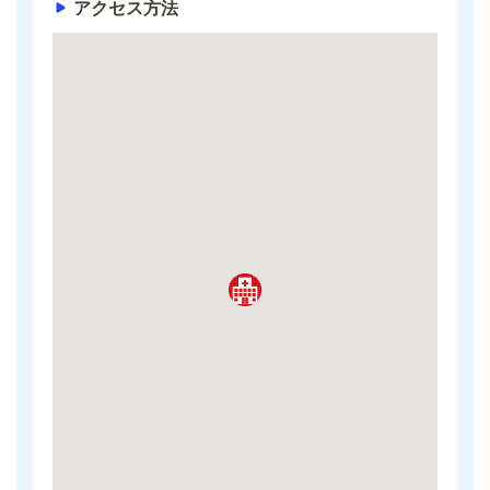
アクセス方法