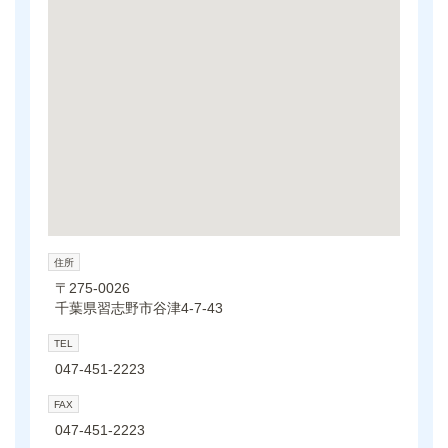
住所
〒275-0026
千葉県習志野市谷津4-7-43
TEL
047-451-2223
FAX
047-451-2223