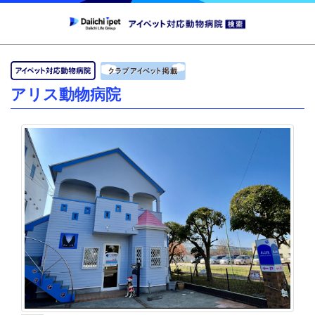
アリス動物病院