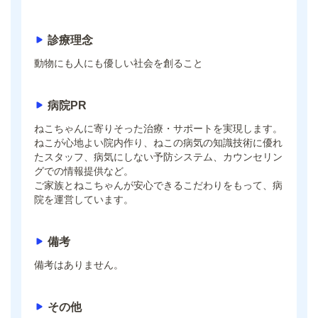
診療理念
動物にも人にも優しい社会を創ること
病院PR
ねこちゃんに寄りそった治療・サポートを実現します。
ねこが心地よい院内作り、ねこの病気の知識技術に優れ
たスタッフ、病気にしない予防システム、カウンセリン
グでの情報提供など。
ご家族とねこちゃんが安心できるこだわりをもって、病
院を運営しています。
備考
備考はありません。
その他