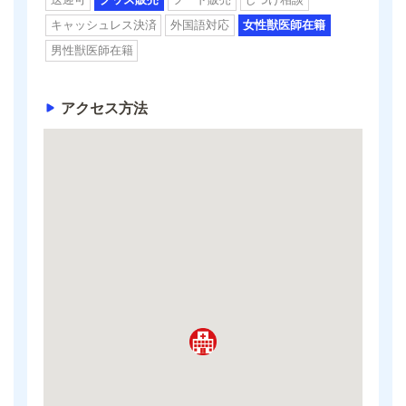
キャッシュレス決済
外国語対応
女性獣医師在籍
男性獣医師在籍
アクセス方法