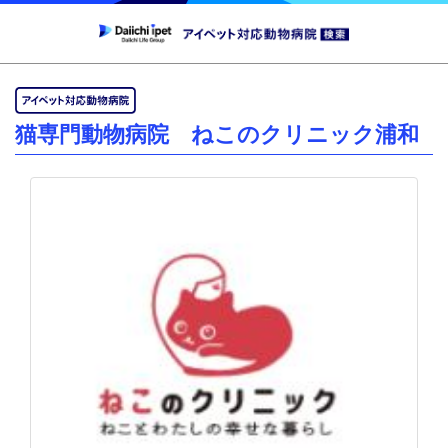
猫専門動物病院 ねこのクリニック浦和