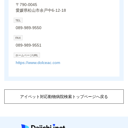
〒790-0045
愛媛県松山市余戸中6-12-18
TEL
089-989-9550
FAX
089-989-9551
ホームページURL
https://www.dolceac.com
アイペット対応動物病院検索トップページへ戻る