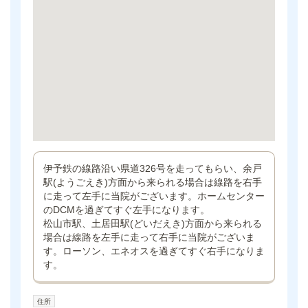
伊予鉄の線路沿い県道326号を走ってもらい、余戸
駅(ようごえき)方面から来られる場合は線路を右手
に走って左手に当院がございます。ホームセンター
のDCMを過ぎてすぐ左手になります。
松山市駅、土居田駅(どいだえき)方面から来られる
場合は線路を左手に走って右手に当院がございま
す。ローソン、エネオスを過ぎてすぐ右手になりま
す。
住所