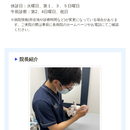
休診日：火曜日、第１、３、５日曜日
午前診察：第2、4日曜日、祝日
※
病院情報(所在地や診療時間など)が変更になっている場合がありま
す。ご来院の際は事前に各病院のホームページやお電話にてご確認
ください。
院長紹介