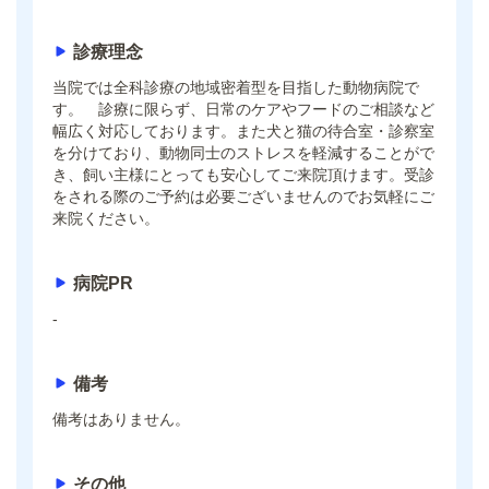
診療理念
当院では全科診療の地域密着型を目指した動物病院で
す。 診療に限らず、日常のケアやフードのご相談など
幅広く対応しております。また犬と猫の待合室・診察室
を分けており、動物同士のストレスを軽減することがで
き、飼い主様にとっても安心してご来院頂けます。受診
をされる際のご予約は必要ございませんのでお気軽にご
来院ください。
病院PR
-
備考
備考はありません。
その他