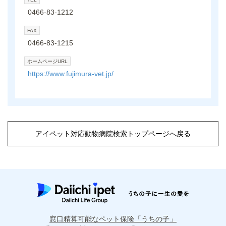
0466-83-1212
FAX
0466-83-1215
ホームページURL
https://www.fujimura-vet.jp/
アイペット対応動物病院検索トップページへ戻る
窓口精算可能なペット保険「うちの子」