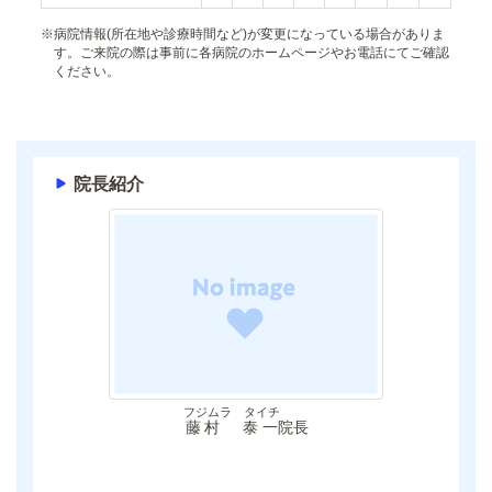
※
病院情報(所在地や診療時間など)が変更になっている場合がありま
す。ご来院の際は事前に各病院のホームページやお電話にてご確認
ください。
院長紹介
フジムラ タイチ
藤村 泰一
院長