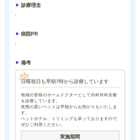
診療理念
-
病院PR
-
備考
日曜祝日も早朝7時から診療しています
地域の皆様のホームドクターとして内科外科全般
を診療しています。
状態の悪いペットは早朝からお預かりもいたしま
す。
ペットホテル、トリミングも承っておりますので
ぜひご利用ください。
実施期間