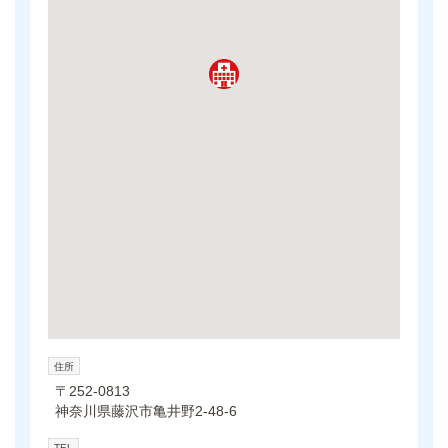
住所
〒252-0813
神奈川県藤沢市亀井野2-48-6
TEL