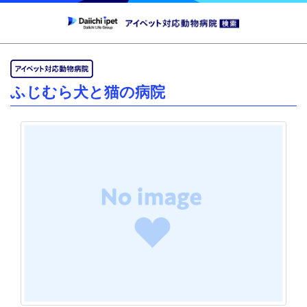
ふじむら犬と猫の病院