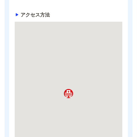
アクセス方法