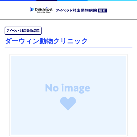
ダーウィン動物クリニック