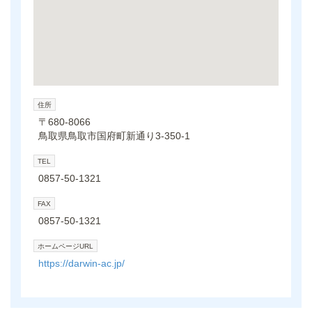
住所
〒680-8066
鳥取県鳥取市国府町新通り3-350-1
TEL
0857-50-1321
FAX
0857-50-1321
ホームページURL
https://darwin-ac.jp/