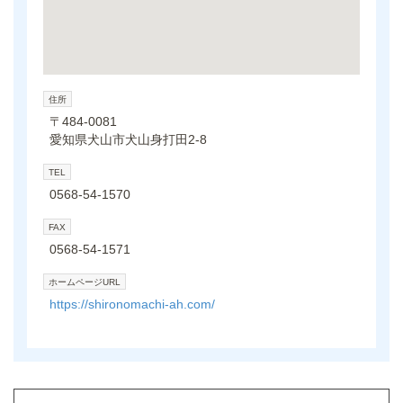
住所
〒484-0081
愛知県犬山市犬山身打田2-8
TEL
0568-54-1570
FAX
0568-54-1571
ホームページURL
https://shironomachi-ah.com/