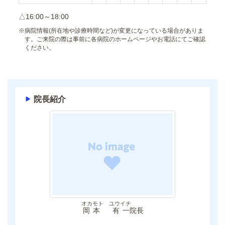
△16:00～18:00
※
病院情報(所在地や診療時間など)が変更になっている場合がありま
す。ご来院の際は事前に各病院のホームページやお電話にてご確認
ください。
院長紹介
オカモト ユウイチ
岡本 有一
院長