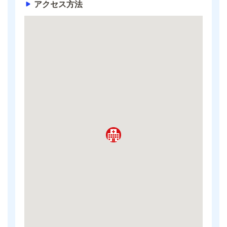
アクセス方法