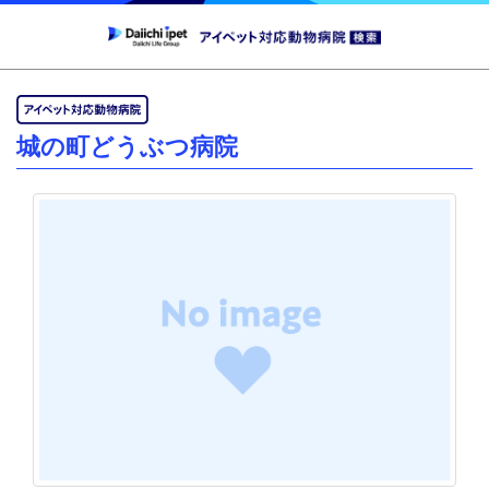
城の町どうぶつ病院