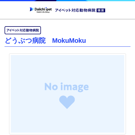
どうぶつ病院 MokuMoku