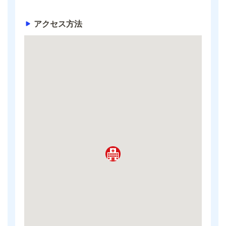
アクセス方法