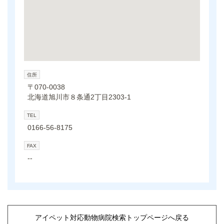
住所
〒070-0038
北海道旭川市８条通2丁目2303-1
TEL
0166-56-8175
FAX
--
アイペット対応動物病院検索トップページへ戻る