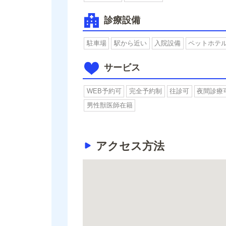
診療設備
駐車場
駅から近い
入院設備
ペットホテ
サービス
WEB予約可
完全予約制
往診可
夜間診療
男性獣医師在籍
アクセス方法