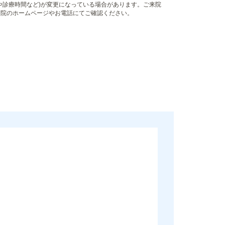
や診療時間など)が変更になっている場合があります。ご来院
病院のホームページやお電話にてご確認ください。