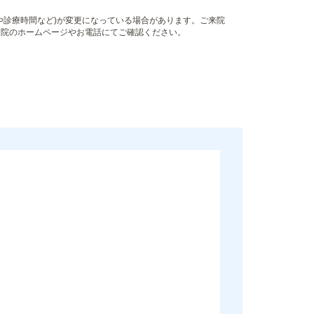
や診療時間など)が変更になっている場合があります。ご来院
病院のホームページやお電話にてご確認ください。