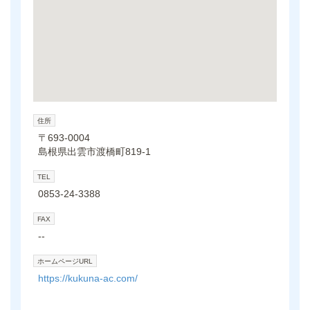
住所
〒693-0004
島根県出雲市渡橋町819-1
TEL
0853-24-3388
FAX
--
ホームページURL
https://kukuna-ac.com/