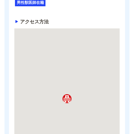
男性獣医師在籍
アクセス方法