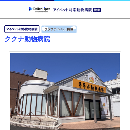
ククナ動物病院