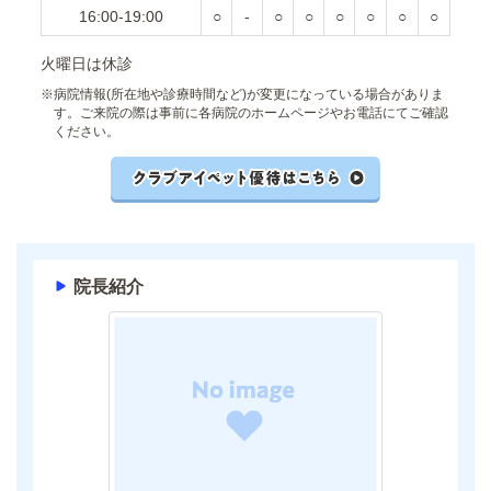
16:00-19:00
○
-
○
○
○
○
○
○
火曜日は休診
※
病院情報(所在地や診療時間など)が変更になっている場合がありま
す。ご来院の際は事前に各病院のホームページやお電話にてご確認
ください。
院長紹介