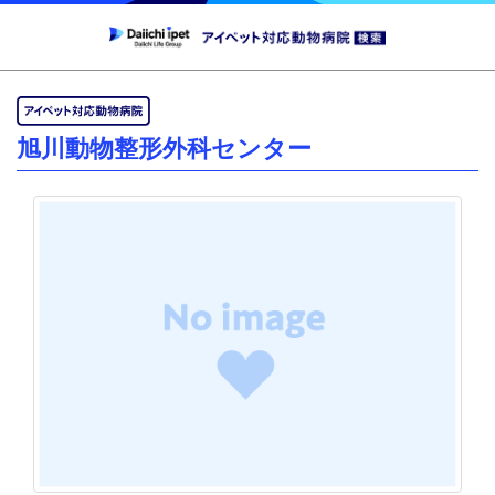
旭川動物整形外科センター