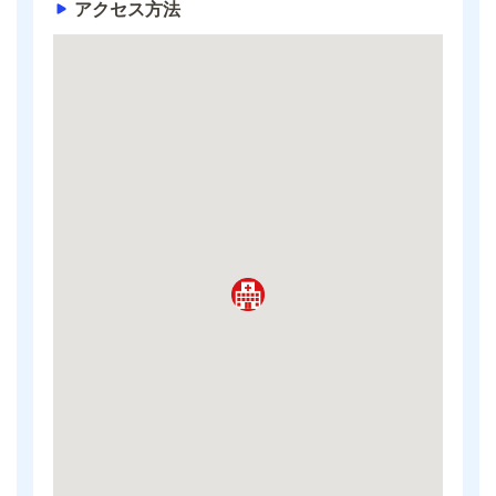
アクセス方法