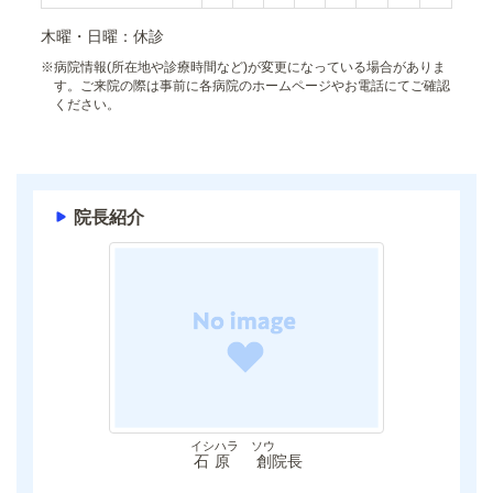
木曜・日曜：休診
※
病院情報(所在地や診療時間など)が変更になっている場合がありま
す。ご来院の際は事前に各病院のホームページやお電話にてご確認
ください。
院長紹介
イシハラ ソウ
石原 創
院長