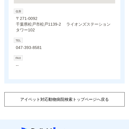
住所
〒271-0092
千葉県松戸市松戸1139-2 ライオンズステーション
タワー102
TEL
047-393-8581
FAX
--
アイペット対応動物病院検索トップページへ戻る