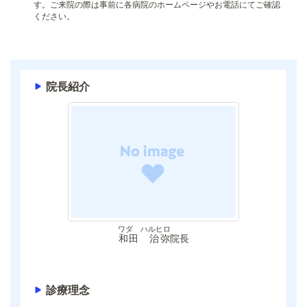
す。ご来院の際は事前に各病院のホームページやお電話にてご確認
ください。
院長紹介
ワダ ハルヒロ
和田 治弥
院長
診療理念