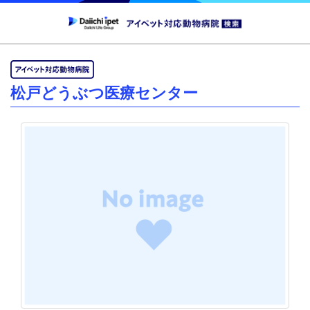
松戸どうぶつ医療センター