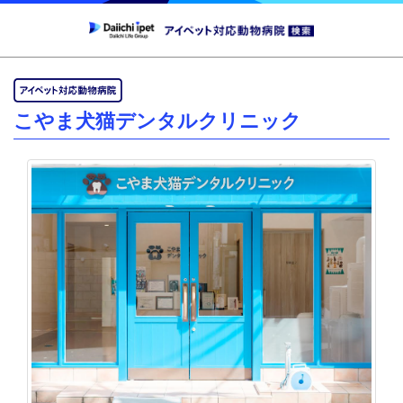
こやま犬猫デンタルクリニック