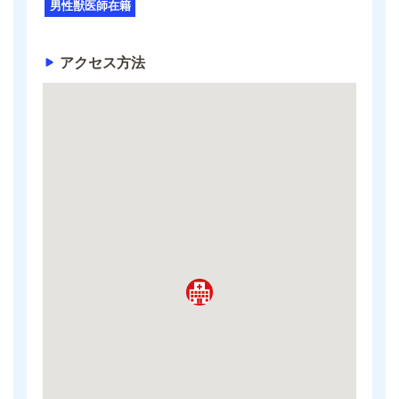
男性獣医師在籍
アクセス方法