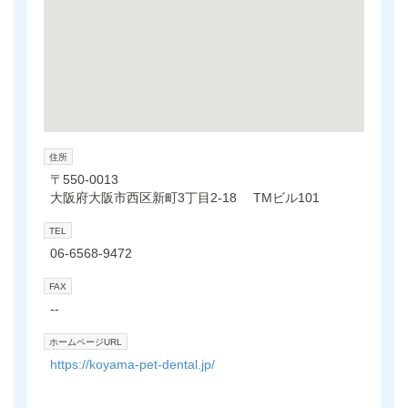
住所
〒550-0013
大阪府大阪市西区新町3丁目2-18 TMビル101
TEL
06-6568-9472
FAX
--
ホームページURL
https://koyama-pet-dental.jp/