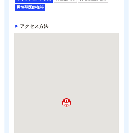
男性獣医師在籍
アクセス方法