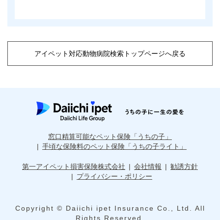
アイペット対応動物病院検索トップページへ戻る
窓口精算可能なペット保険「うちの子」
手頃な保険料のペット保険「うちの子ライト」
第一アイペット損害保険株式会社
会社情報
勧誘方針
プライバシー・ポリシー
Copyright © Daiichi ipet Insurance Co., Ltd. All
Rights Reserved.