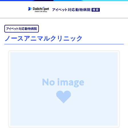
ノースアニマルクリニック