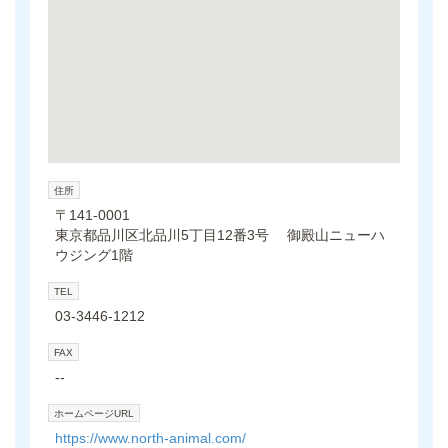
住所
〒141-0001
東京都品川区北品川5丁目12番3号 御殿山ニューハ
ウジング1階
TEL
03-3446-1212
FAX
--
ホームページURL
https://www.north-animal.com/