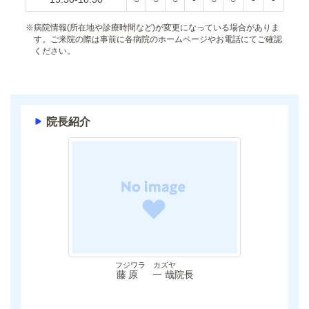
※
病院情報(所在地や診療時間など)が変更になっている場合がありま
す。ご来院の際は事前に各病院のホームページやお電話にてご確認
ください。
院長紹介
フジワラ カズヤ
藤原 一哉
院長