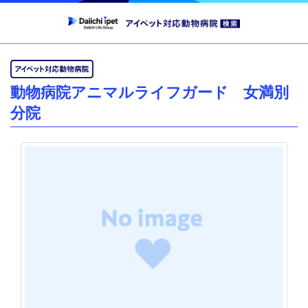
動物病院アニマルライフガード 女満別
分院