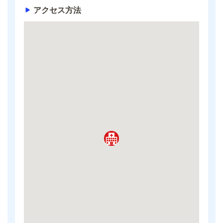
アクセス方法