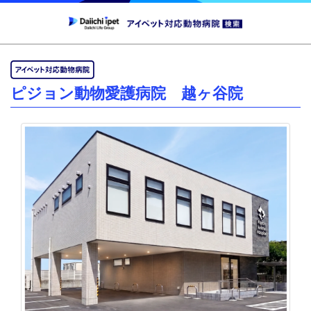
ピジョン動物愛護病院 越ヶ谷院