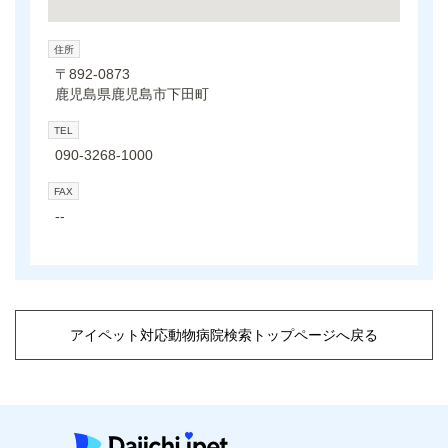
住所
〒892-0873
鹿児島県鹿児島市下田町
TEL
090-3268-1000
FAX
--
アイペット対応動物病院検索トップページへ戻る