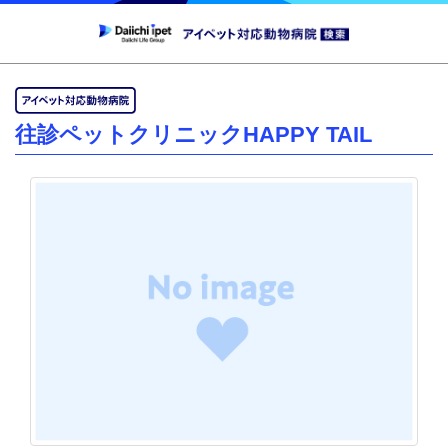
往診ペットクリニックHAPPY TAIL