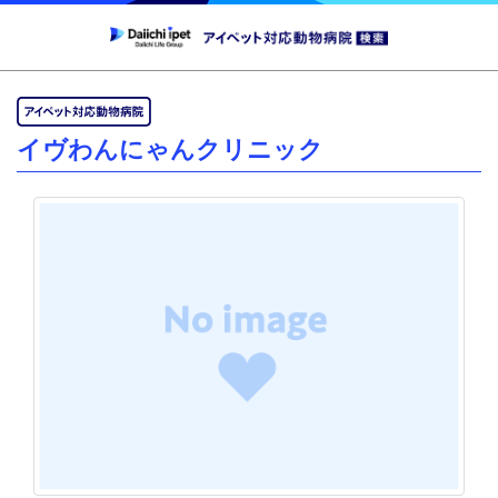
イヴわんにゃんクリニック