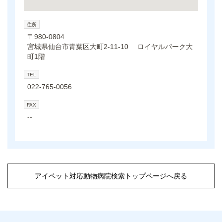
住所
〒980-0804
宮城県仙台市青葉区大町2-11-10 ロイヤルパーク大
町1階
TEL
022-765-0056
FAX
--
アイペット対応動物病院検索トップページへ戻る