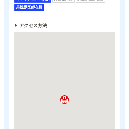
男性獣医師在籍
アクセス方法