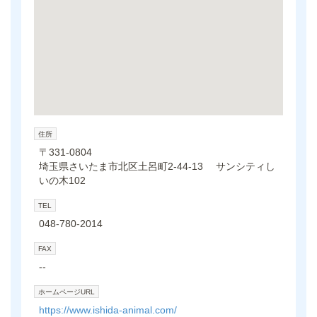
住所
〒331-0804
埼玉県さいたま市北区土呂町2-44-13 サンシティし
いの木102
TEL
048-780-2014
FAX
--
ホームページURL
https://www.ishida-animal.com/