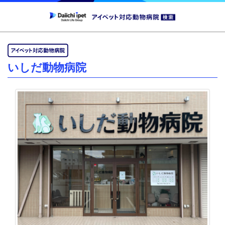
いしだ動物病院