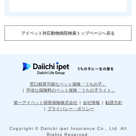
アイペット対応動物病院検索トップページへ戻る
窓口精算可能なペット保険「うちの子」
手頃な保険料のペット保険「うちの子ライト」
第一アイペット損害保険株式会社
会社情報
勧誘方針
プライバシー・ポリシー
Copyright © Daiichi ipet Insurance Co., Ltd. All
Rights Reserved.