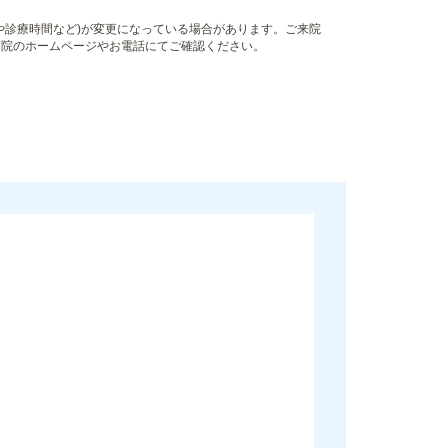
や診療時間など)が変更になっている場合があります。ご来院
病院のホームページやお電話にてご確認ください。