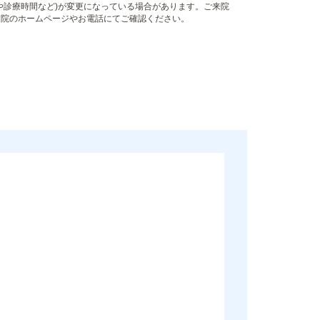
や診療時間など)が変更になっている場合があります。ご来院
病院のホームページやお電話にてご確認ください。