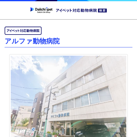
アルファ動物病院