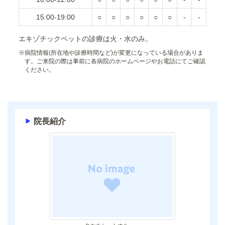
15:00-19:00
○
○
○
○
○
○
-
-
エキゾチックペットの診療は火・水のみ。
※
病院情報(所在地や診療時間など)が変更になっている場合がありま
す。ご来院の際は事前に各病院のホームページやお電話にてご確認
ください。
院長紹介