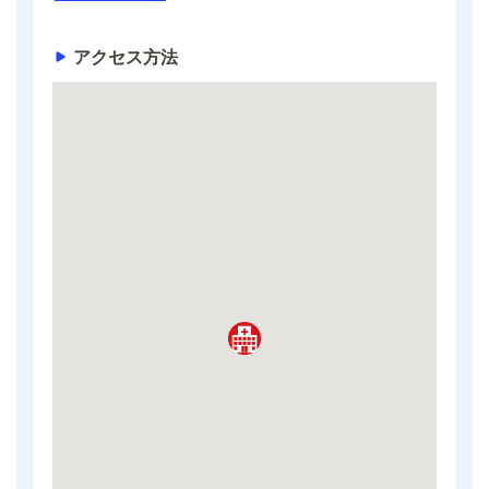
アクセス方法