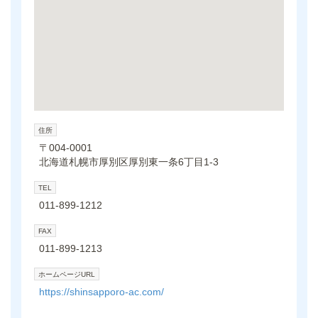
住所
〒004-0001
北海道札幌市厚別区厚別東一条6丁目1-3
TEL
011-899-1212
FAX
011-899-1213
ホームページURL
https://shinsapporo-ac.com/