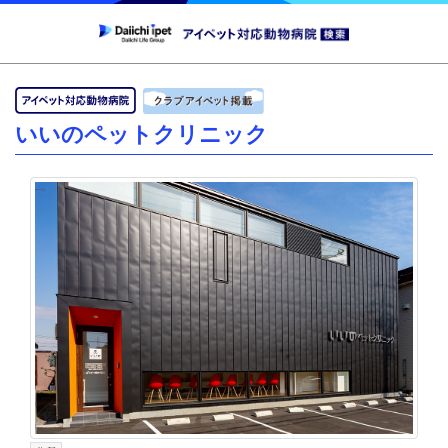
いいのペットクリニック