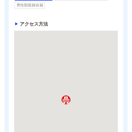
男性獣医師在籍
アクセス方法