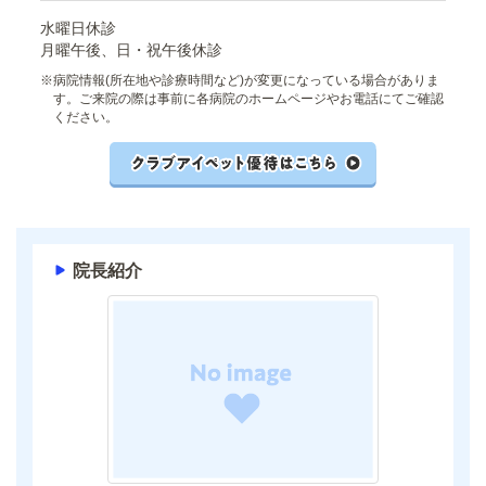
水曜日休診
月曜午後、日・祝午後休診
※
病院情報(所在地や診療時間など)が変更になっている場合がありま
す。ご来院の際は事前に各病院のホームページやお電話にてご確認
ください。
院長紹介