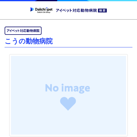
こうの動物病院