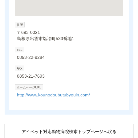
住所
〒693-0021
島根県出雲市塩冶町533番地1
TEL
0853-22-9284
FAX
0853-21-7693
ホームページURL
http://www.kounodoubutubyouin.com/
アイペット対応動物病院検索トップページへ戻る