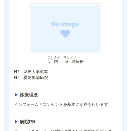
コンナイ マサノリ
近内 正典
院長
H7 麻布大学卒業
H7 横尾動物病院
診療理念
インフォームドコンセントを基本に治療を行います。
病院PR