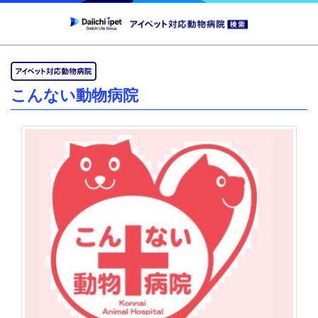
こんない動物病院