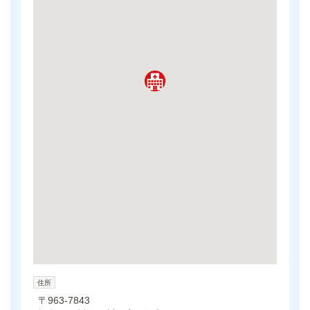
住所
〒963-7843