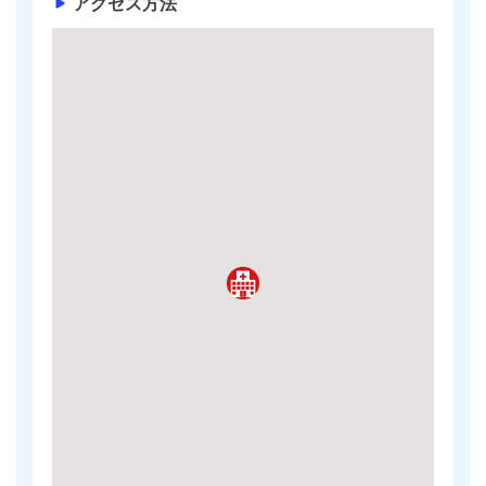
アクセス方法