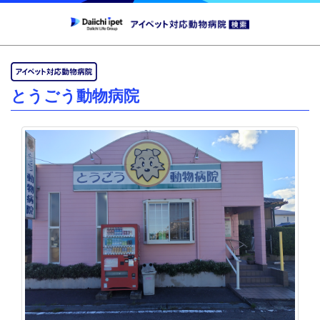
とうごう動物病院