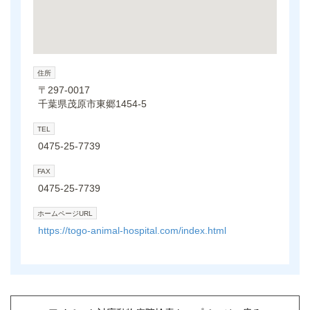
住所
〒297-0017
千葉県茂原市東郷1454-5
TEL
0475-25-7739
FAX
0475-25-7739
ホームページURL
https://togo-animal-hospital.com/index.html