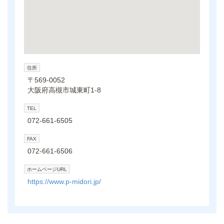
住所
〒569-0052
大阪府高槻市城東町1-8
TEL
072-661-6505
FAX
072-661-6506
ホームページURL
https://www.p-midori.jp/