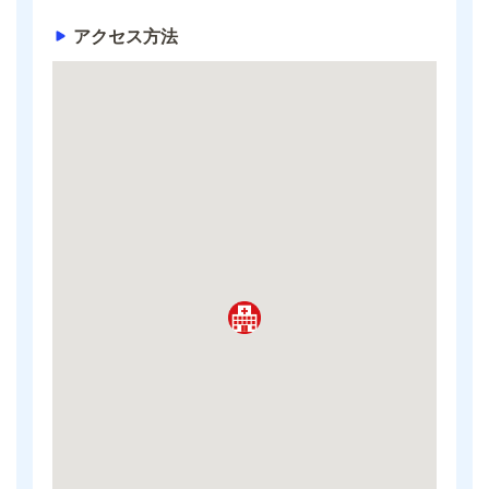
アクセス方法