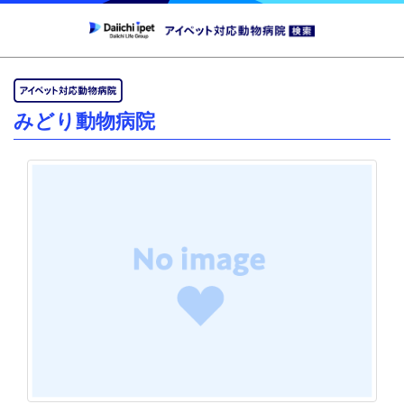
みどり動物病院