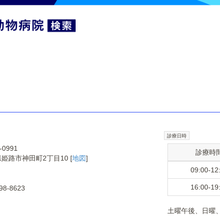
診療日時
-0991
診療時
姫路市神田町2丁目10 [
地図
]
09:00-12
16:00-19
98-8623
土曜午後、日曜