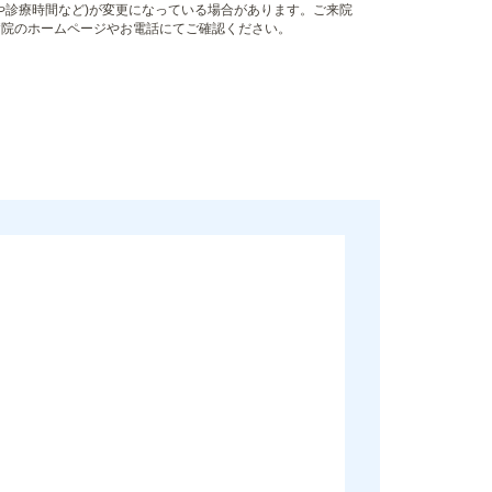
や診療時間など)が変更になっている場合があります。ご来院
病院のホームページやお電話にてご確認ください。