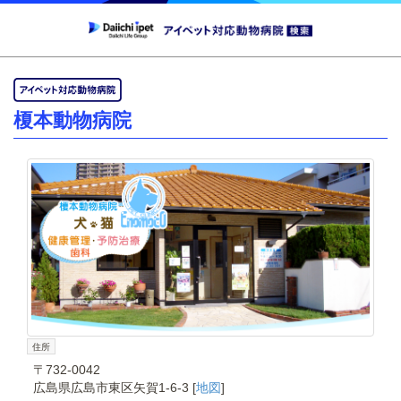
榎本動物病院
住所
〒732-0042
広島県広島市東区矢賀1-6-3 [
地図
]