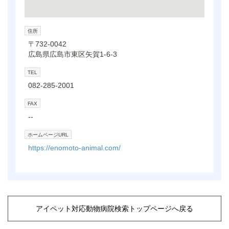
住所
〒732-0042
広島県広島市東区矢賀1-6-3
TEL
082-285-2001
FAX
--
ホームページURL
https://enomoto-animal.com/
アイペット対応動物病院検索トップページへ戻る